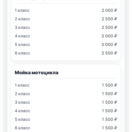
2 000 ₽
2 500 ₽
2 500 ₽
3 000 ₽
3 000 ₽
3 500 ₽
Мойка мотоцикла
1 500 ₽
1 500 ₽
1 500 ₽
1 500 ₽
1 500 ₽
1 500 ₽