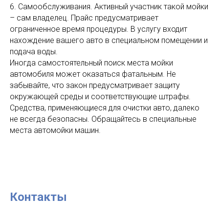
6. Самообслуживания. Активный участник такой мойки
– сам владелец. Прайс предусматривает
ограниченное время процедуры. В услугу входит
нахождение вашего авто в специальном помещении и
подача воды.
Иногда самостоятельный поиск места мойки
автомобиля может оказаться фатальным. Не
забывайте, что закон предусматривает защиту
окружающей среды и соответствующие штрафы.
Средства, применяющиеся для очистки авто, далеко
не всегда безопасны. Обращайтесь в специальные
места автомойки машин.
Контакты