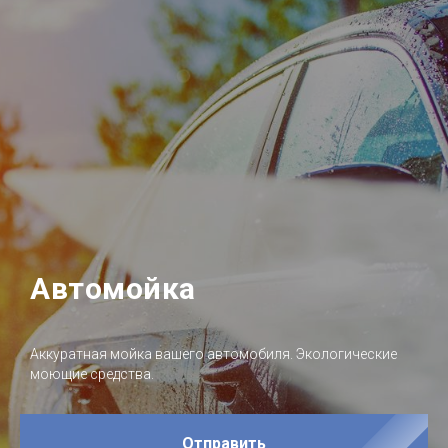
Автомойка
Аккуратная мойка вашего автомобиля. Экологические
моющие средства.
Отправить