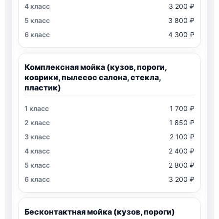
3 200 ₽
3 800 ₽
4 300 ₽
Комплексная мойка (кузов, пороги,
коврики, пылесос салона, стекла,
пластик)
1 700 ₽
1 850 ₽
2 100 ₽
2 400 ₽
2 800 ₽
3 200 ₽
Бесконтактная мойка (кузов, пороги)