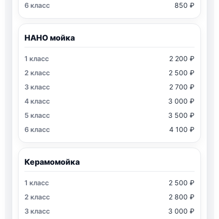
850 ₽
НАНО мойка
2 200 ₽
2 500 ₽
2 700 ₽
3 000 ₽
3 500 ₽
4 100 ₽
Керамомойка
2 500 ₽
2 800 ₽
3 000 ₽