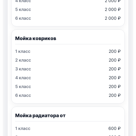
2 000 ₽
2 000 ₽
2 000 ₽
Мойка ковриков
200 ₽
200 ₽
200 ₽
200 ₽
200 ₽
200 ₽
Мойка радиатора от
600 ₽