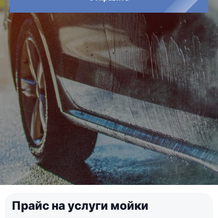
Прайс на услуги мойки