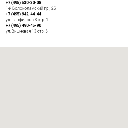
+7 (495) 530-30-08
1-й Волоколамский пр., 2Б
+7 (495) 942-44-44
ул. Панфилова 3 стр. 1
+7 (495) 490-45-90
ул. Вишневая 13 стр. 6