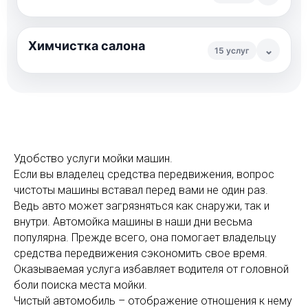
Химчистка салона
⌄
15 услуг
Удобство услуги мойки машин.
Если вы владелец средства передвижения, вопрос
чистоты машины вставал перед вами не один раз.
Ведь авто может загрязняться как снаружи, так и
внутри. Автомойка машины в наши дни весьма
популярна. Прежде всего, она помогает владельцу
средства передвижения сэкономить свое время.
Оказываемая услуга избавляет водителя от головной
боли поиска места мойки.
Чистый автомобиль – отображение отношения к нему