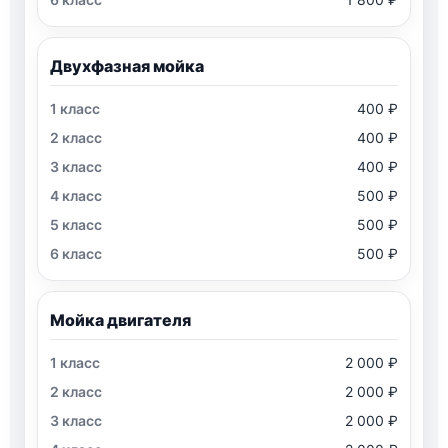
Двухфазная мойка
400 ₽
400 ₽
400 ₽
500 ₽
500 ₽
500 ₽
Мойка двигателя
2 000 ₽
2 000 ₽
2 000 ₽