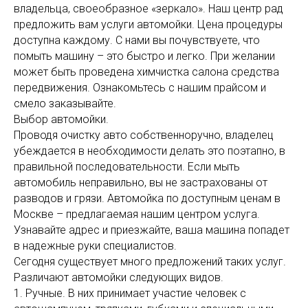
владельца, своеобразное «зеркало». Наш центр рад
предложить вам услуги автомойки. Цена процедуры
доступна каждому. С нами вы почувствуете, что
помыть машину – это быстро и легко. При желании
может быть проведена химчистка салона средства
передвижения. Ознакомьтесь с нашим прайсом и
смело заказывайте.
Выбор автомойки.
Проводя очистку авто собственноручно, владелец
убеждается в необходимости делать это поэтапно, в
правильной последовательности. Если мыть
автомобиль неправильно, вы не застрахованы от
разводов и грязи. Автомойка по доступным ценам в
Москве – предлагаемая нашим центром услуга.
Узнавайте адрес и приезжайте, ваша машина попадет
в надежные руки специалистов.
Сегодня существует много предложений таких услуг.
Различают автомойки следующих видов.
1. Ручные. В них принимает участие человек с