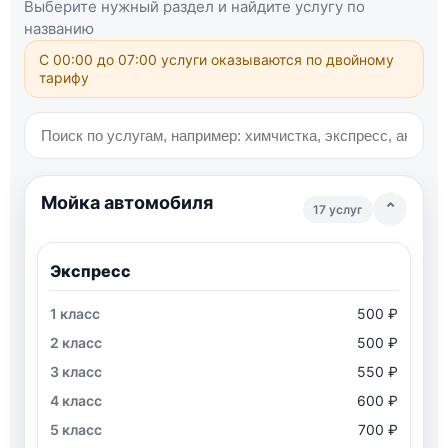
Выберите нужный раздел и найдите услугу по
названию
С 00:00 до 07:00 услуги оказываются по двойному
тарифу
Мойка автомобиля
⌄
17 услуг
Экспресс
500 ₽
500 ₽
550 ₽
600 ₽
700 ₽