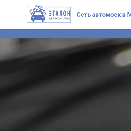
Сеть автомоек в 