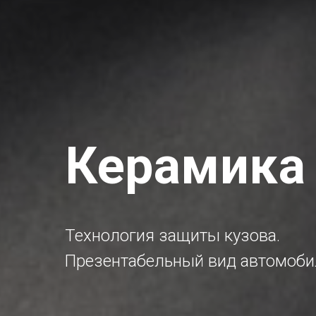
Керамика
Технология защиты кузова.
Презентабельный вид автомоби