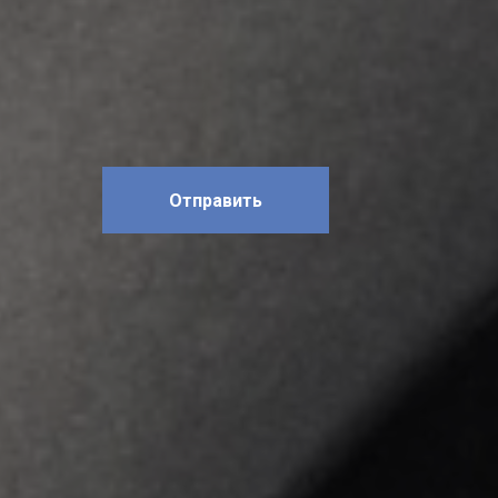
Отправить